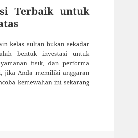
asi Terbaik untuk
atas
in kelas sultan bukan sekadar
lah bentuk investasi untuk
nyamanan fisik, dan performa
, jika Anda memiliki anggaran
encoba kemewahan ini sekarang