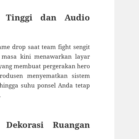
r Tinggi dan Audio
me drop saat team fight sengit
 masa kini menawarkan layar
yang membuat pergerakan hero
 produsen menyematkan sistem
ehingga suhu ponsel Anda tetap
.
 Dekorasi Ruangan