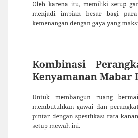
Oleh karena itu, memiliki setup g
menjadi impian besar bagi par
kemenangan dengan gaya yang maks
Kombinasi Perangk
Kenyamanan Mabar 
Untuk membangun ruang bermai
membutuhkan gawai dan perangkat 
pintar dengan spesifikasi rata kan
setup mewah ini.