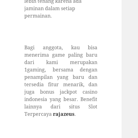
lebih tenang karena ada
jaminan dalam setiap
permainan.
Bagi anggota, kau bisa
menerima game paling baru
dari kami merupakan
1gaming, bersama dengan
penampilan yang baru dan
tersedia fitur menarik, dan
juga bonus jackpot casino
indonesia yang besar. Benefit
lainnya dari situs Slot
Terpercaya
rajazeus
.