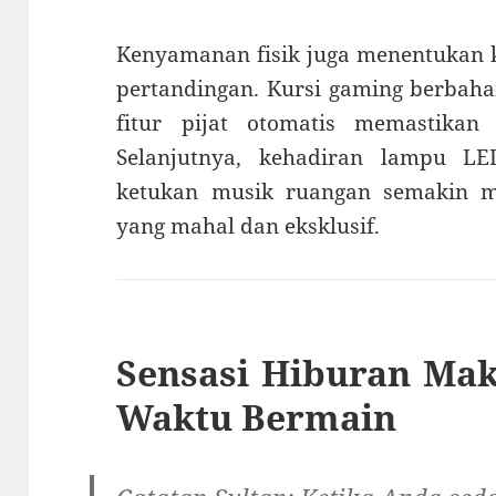
Kenyamanan fisik juga menentukan 
pertandingan. Kursi gaming berbaha
fitur pijat otomatis memastikan
Selanjutnya, kehadiran lampu L
ketukan musik ruangan semakin m
yang mahal dan eksklusif.
Sensasi Hiburan Maks
Waktu Bermain