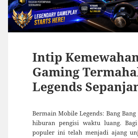
Intip Kemewahan
Gaming Termahal
Legends Sepanja
Bermain Mobile Legends: Bang Bang 
hiburan pengisi waktu luang. Ba
populer ini telah menjadi ajang unj