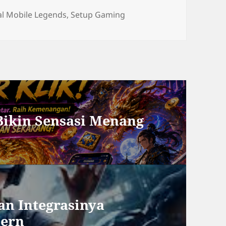
l Mobile Legends
,
Setup Gaming
ikin Sensasi Menang
n Integrasinya
ern