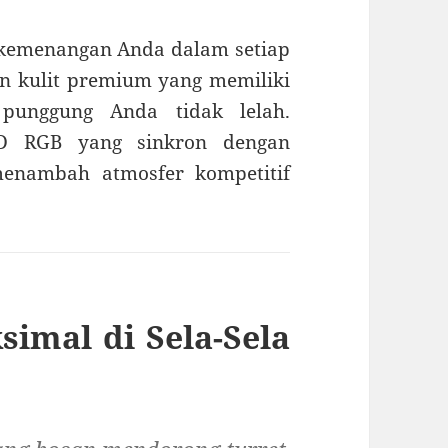
kemenangan Anda dalam setiap
n kulit premium yang memiliki
 punggung Anda tidak lelah.
ED RGB yang sinkron dengan
enambah atmosfer kompetitif
imal di Sela-Sela