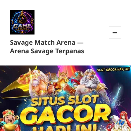
Savage Match Arena —
MENU
DAN
Arena Savage Terpanas
WIDGET