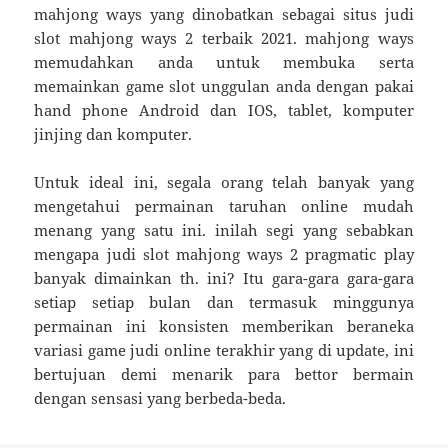
mahjong ways yang dinobatkan sebagai situs judi
slot mahjong ways 2 terbaik 2021. mahjong ways
memudahkan anda untuk membuka serta
memainkan game slot unggulan anda dengan pakai
hand phone Android dan IOS, tablet, komputer
jinjing dan komputer.
Untuk ideal ini, segala orang telah banyak yang
mengetahui permainan taruhan online mudah
menang yang satu ini. inilah segi yang sebabkan
mengapa judi slot mahjong ways 2 pragmatic play
banyak dimainkan th. ini? Itu gara-gara gara-gara
setiap setiap bulan dan termasuk minggunya
permainan ini konsisten memberikan beraneka
variasi game judi online terakhir yang di update, ini
bertujuan demi menarik para bettor bermain
dengan sensasi yang berbeda-beda.