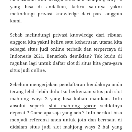
yang bisa di andalkan, keliru satunya yakni
melindungi privasi knowledge dari para anggota
kami.
Sebab melindungi privasi knowledge dari ribuan
anggota kita yakni keliru satu keharusan utama kita
sebagai situs judi online terbaik dan terpercaya di
Indonesia 2021. Benarkah demikian? Tak kudu di
ragukan lagi untuk daftar slot di situs kita gara-gara
situs judi online.
Sebelum mengerjakan pendaftaran hendaknya anda
terang lebih-lebih dulu Isu berkenaan situs judi slot
mahjong ways 2 yang bisa kalian mainkan. Info
absolut seperti
slot mahjong gacor
sedikitnya
deposit ? Game apa saja yang ada ? Info berikut bisa
menjadi referensi anda untuk join dan bermain di
didalam situs judi slot mahjong ways 2 hal yang