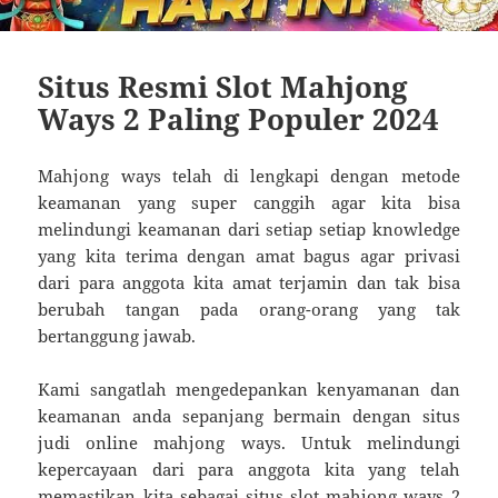
Situs Resmi Slot Mahjong
Ways 2 Paling Populer 2024
Mahjong ways telah di lengkapi dengan metode
keamanan yang super canggih agar kita bisa
melindungi keamanan dari setiap setiap knowledge
yang kita terima dengan amat bagus agar privasi
dari para anggota kita amat terjamin dan tak bisa
berubah tangan pada orang-orang yang tak
bertanggung jawab.
Kami sangatlah mengedepankan kenyamanan dan
keamanan anda sepanjang bermain dengan situs
judi online mahjong ways. Untuk melindungi
kepercayaan dari para anggota kita yang telah
memastikan kita sebagai situs slot mahjong ways 2