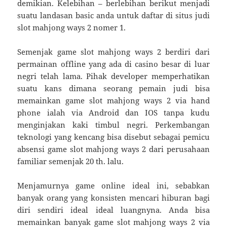
demikian. Kelebihan – berlebihan berikut menjadi
suatu landasan basic anda untuk daftar di situs judi
slot mahjong ways 2 nomer 1.
Semenjak game slot mahjong ways 2 berdiri dari
permainan offline yang ada di casino besar di luar
negri telah lama. Pihak developer memperhatikan
suatu kans dimana seorang pemain judi bisa
memainkan game slot mahjong ways 2 via hand
phone ialah via Android dan IOS tanpa kudu
menginjakan kaki timbul negri. Perkembangan
teknologi yang kencang bisa disebut sebagai pemicu
absensi game slot mahjong ways 2 dari perusahaan
familiar semenjak 20 th. lalu.
Menjamurnya game online ideal ini, sebabkan
banyak orang yang konsisten mencari hiburan bagi
diri sendiri ideal ideal luangnyna. Anda bisa
memainkan banyak game slot mahjong ways 2 via