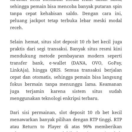
sehingga pemain bisa mencoba banyak putaran spin
tanpa cepat kehabisan saldo. Dengan cara ini,
peluang jackpot tetap terbuka lebar meski modal
receh.
Selain hemat, situs slot deposit 10 rb bet kecil juga
praktis dari segi transaksi. Banyak situs resmi kini
mendukung metode pembayaran modern seperti
transfer bank, e-wallet (DANA, OVO, GoPay,
LinkAja), hingga QRIS. Semua transaksi berjalan
cepat dan otomatis, sehingga pemain bisa langsung
fokus bermain tanpa menunggu lama. Keamanan
juga terjamin karena sistem situs sudah
menggunakan teknologi enkripsi terbaru.
Dari sisi permainan, slot deposit 10 rb bet kecil
menawarkan banyak pilihan dengan RTP tinggi. RTP
atau Return to Player di atas 96% memberikan