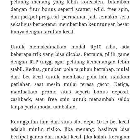
peluang menang yang lebih konsisten. Ditambah
dengan fitur bonus seperti scatter, wild, free spin,
dan jackpot progresif, permainan jadi semakin seru
sekaligus berpotensi memberikan keuntungan besar
hanya dengan taruhan kecil.
Untuk memaksimalkan modal Rp10 ribu, ada
beberapa trik yang bisa dicoba. Pertama, pilih game
dengan RTP tinggi agar peluang kemenangan lebih
stabil. Kedua, gunakan pola taruhan bertahap, mulai
dari bet kecil untuk membaca pola lalu naikkan
perlahan saat mesin mulai terasa gacor. Ketiga,
manfaatkan promo situs seperti bonus deposit,
cashback, atau free spin untuk menambah saldo
tanpa perlu modal tambahan.
Keunggulan lain dari situs
slot depo
10 rb bet kecil
adalah minim risiko. Jika menang, hasilnya bisa
berlipat ganda dari modal kecil. Jika kalah, kerugian