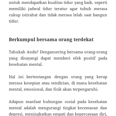
untuk mendapatkan kualitas tidur yang baik, seperti
memiliki jadwal tidur teratur agar tubuh merasa
cukup istirahat dan tidak merasa lelah saat bangun
tidur.
Berkumpul bersama orang terdekat
Tahukah Anda? Dengansering bersama orang-orang
yang disayangi dapat memberi efek positif pada
kesehatan mental.
Hal ini bertentangan dengan orang yang kerap
merasa kesepian atau sendirian, di mana kesehatan
mental, emosional, dan fisik akan terpengaruhi.
Adapun manfaat hubungan sosial pada kesehatan
mental adalah mengurangi tingkat kecemasan dan
depresi, meningkatkan empati dan kepercayaan diri,