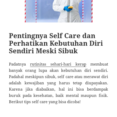
Pentingnya Self Care dan
Perhatikan Kebutuhan Diri
Sendiri Meski Sibuk
Padatnya
rutinitas sehari-hari kerap
membuat
banyak orang lupa akan kebutuhan diri sendiri.
Padahal meskipun sibuk, self care atau merawat diri
adalah kewajiban yang harus tetap diupayakan.
Karena jika diabaikan, hal ini bisa berdampak
buruk pada kesehatan, baik mental maupun fisik.
Berikut tips self care yang bisa dicoba!