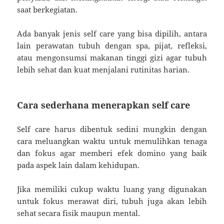
saat berkegiatan.
Ada banyak jenis self care yang bisa dipilih, antara
lain perawatan tubuh dengan spa, pijat, refleksi,
atau mengonsumsi makanan tinggi gizi agar tubuh
lebih sehat dan kuat menjalani rutinitas harian.
Cara sederhana menerapkan self care
Self care harus dibentuk sedini mungkin dengan
cara meluangkan waktu untuk memulihkan tenaga
dan fokus agar memberi efek domino yang baik
pada aspek lain dalam kehidupan.
Jika memiliki cukup waktu luang yang digunakan
untuk fokus merawat diri, tubuh juga akan lebih
sehat secara fisik maupun mental.