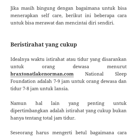
Jika masih bingung dengan bagaimana untuk bisa
menerapkan self care, berikut ini beberapa cara
untuk bisa merawat dan mencintai diri sendiri.
Beristirahat yang cukup
Idealnya waktu istirahat atau tidur yang disarankan
untuk orang dewasa menurut
braxtonatlakenorman.com
National Sleep
Foundation adalah 7-9 jam untuk orang dewasa dan
tidur 7-8 jam untuk lansia.
Namun hal lain yang penting untuk
dipertimbangkan adalah istirahat yang cukup bukan
hanya tentang total jam tidur.
Seseorang harus mengerti betul bagaimana cara