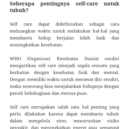
Seberapa pentingnya self-care untuk
tubuh?
Self care dapat didefinisikan sebagai cara
meluangkan waktu untuk melakukan hal-hal yang
membantu hidup berjalan lebih baik dan
meningkatkan kesehatan.
WHO (Organisasi Kesehatan Dunia) sendiri
mengartikan self care menjadi segala sesuatu yang
berkaitan dengan kesehatan fisik dan mental.
Dengan memiliki waktu untuk merawat diri sendiri,
maka seseorang bisa menjalankan hidupnya dengan
penuh kebahagiaan dan merasa puas.
Self care merupakan salah satu hal penting yang
perlu dilakukan karena dapat membantu tubuh
dalam mengelola stres, menurunkan risiko
penyakit, dan meningkatkan energi atau semangat