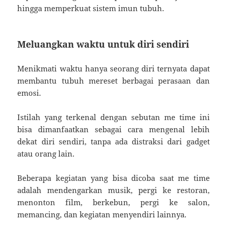
hingga memperkuat sistem imun tubuh.
Meluangkan waktu untuk diri sendiri
Menikmati waktu hanya seorang diri ternyata dapat
membantu tubuh mereset berbagai perasaan dan
emosi.
Istilah yang terkenal dengan sebutan me time ini
bisa dimanfaatkan sebagai cara mengenal lebih
dekat diri sendiri, tanpa ada distraksi dari gadget
atau orang lain.
Beberapa kegiatan yang bisa dicoba saat me time
adalah mendengarkan musik, pergi ke restoran,
menonton film, berkebun, pergi ke salon,
memancing, dan kegiatan menyendiri lainnya.