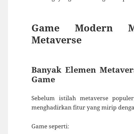
Game Modern Me
Metaverse
Banyak Elemen Metaver
Game
Sebelum istilah metaverse populer
menghadirkan fitur yang mirip denga
Game seperti: