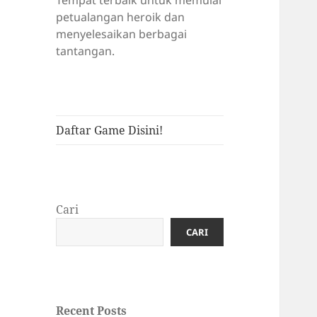
Tempat terbaik untuk memulai
petualangan heroik dan
menyelesaikan berbagai
tantangan.
Daftar Game Disini!
Cari
CARI
Recent Posts