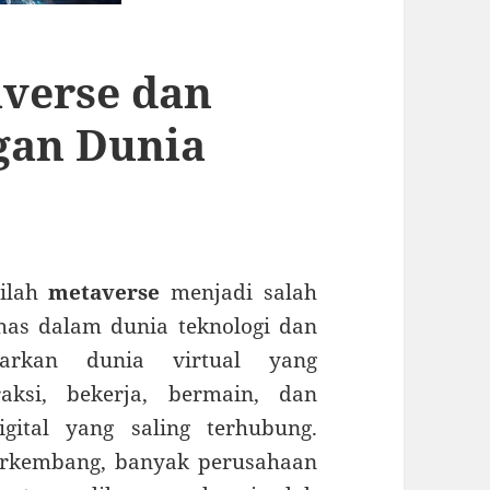
verse dan
gan Dunia
tilah
metaverse
menjadi salah
has dalam dunia teknologi dan
arkan dunia virtual yang
aksi, bekerja, bermain, dan
igital yang saling terhubung.
erkembang, banyak perusahaan