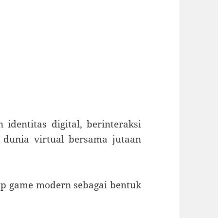
entitas digital, berinteraksi
 dunia virtual bersama jutaan
ap game modern sebagai bentuk