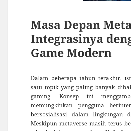
Masa Depan Meta
Integrasinya den
Game Modern
Dalam beberapa tahun terakhir, is
satu topik yang paling banyak diba
gaming. Konsep ini menggamb
memungkinkan pengguna berinter
bersosialisasi dalam lingkungan d
Meskipun metaverse masih terus b