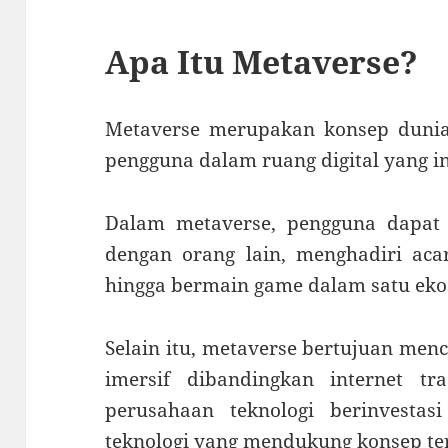
Apa Itu Metaverse?
Metaverse merupakan konsep duni
pengguna dalam ruang digital yang in
Dalam metaverse, pengguna dapat 
dengan orang lain, menghadiri acara
hingga bermain game dalam satu ekos
Selain itu, metaverse bertujuan men
imersif dibandingkan internet tra
perusahaan teknologi berinvesta
teknologi yang mendukung konsep te