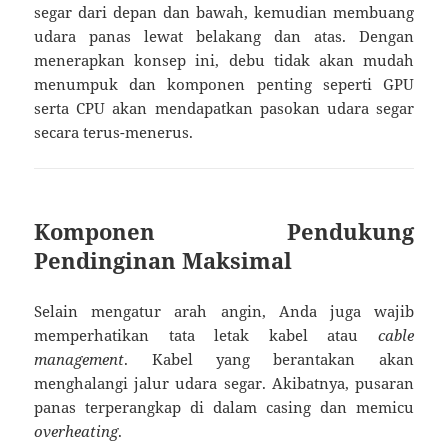
segar dari depan dan bawah, kemudian membuang
udara panas lewat belakang dan atas. Dengan
menerapkan konsep ini, debu tidak akan mudah
menumpuk dan komponen penting seperti GPU
serta CPU akan mendapatkan pasokan udara segar
secara terus-menerus.
Komponen Pendukung
Pendinginan Maksimal
Selain mengatur arah angin, Anda juga wajib
memperhatikan tata letak kabel atau
cable
management
. Kabel yang berantakan akan
menghalangi jalur udara segar. Akibatnya, pusaran
panas terperangkap di dalam casing dan memicu
overheating
.