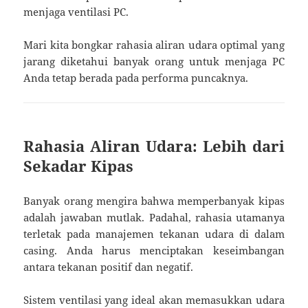
menjaga ventilasi PC.
Mari kita bongkar rahasia aliran udara optimal yang
jarang diketahui banyak orang untuk menjaga PC
Anda tetap berada pada performa puncaknya.
Rahasia Aliran Udara: Lebih dari
Sekadar Kipas
Banyak orang mengira bahwa memperbanyak kipas
adalah jawaban mutlak. Padahal, rahasia utamanya
terletak pada manajemen tekanan udara di dalam
casing. Anda harus menciptakan keseimbangan
antara tekanan positif dan negatif.
Sistem ventilasi yang ideal akan memasukkan udara