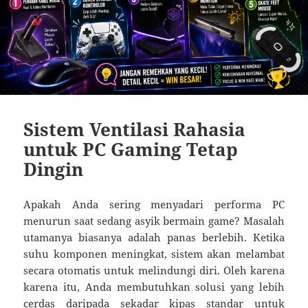
Sistem Ventilasi Rahasia
untuk PC Gaming Tetap
Dingin
Apakah Anda sering menyadari performa PC
menurun saat sedang asyik bermain game? Masalah
utamanya biasanya adalah panas berlebih. Ketika
suhu komponen meningkat, sistem akan melambat
secara otomatis untuk melindungi diri. Oleh karena
karena itu, Anda membutuhkan solusi yang lebih
cerdas daripada sekadar kipas standar untuk