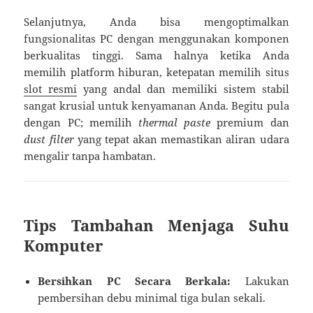
Selanjutnya, Anda bisa mengoptimalkan
fungsionalitas PC dengan menggunakan komponen
berkualitas tinggi. Sama halnya ketika Anda
memilih platform hiburan, ketepatan memilih situs
slot resmi
yang andal dan memiliki sistem stabil
sangat krusial untuk kenyamanan Anda. Begitu pula
dengan PC; memilih
thermal paste
premium dan
dust filter
yang tepat akan memastikan aliran udara
mengalir tanpa hambatan.
Tips Tambahan Menjaga Suhu
Komputer
Bersihkan PC Secara Berkala:
Lakukan
pembersihan debu minimal tiga bulan sekali.