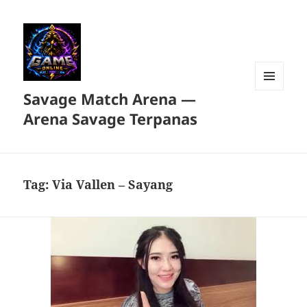
Savage Match Arena —
MENU
DAN
Arena Savage Terpanas
WIDGET
Tag:
Via Vallen – Sayang