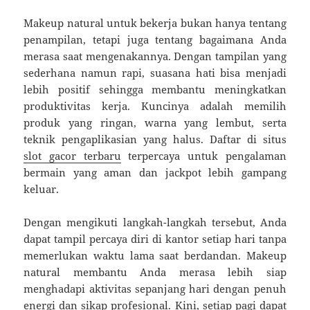
Makeup natural untuk bekerja bukan hanya tentang
penampilan, tetapi juga tentang bagaimana Anda
merasa saat mengenakannya. Dengan tampilan yang
sederhana namun rapi, suasana hati bisa menjadi
lebih positif sehingga membantu meningkatkan
produktivitas kerja. Kuncinya adalah memilih
produk yang ringan, warna yang lembut, serta
teknik pengaplikasian yang halus. Daftar di situs
slot gacor terbaru
terpercaya untuk pengalaman
bermain yang aman dan jackpot lebih gampang
keluar.
Dengan mengikuti langkah-langkah tersebut, Anda
dapat tampil percaya diri di kantor setiap hari tanpa
memerlukan waktu lama saat berdandan. Makeup
natural membantu Anda merasa lebih siap
menghadapi aktivitas sepanjang hari dengan penuh
energi dan sikap profesional. Kini, setiap pagi dapat