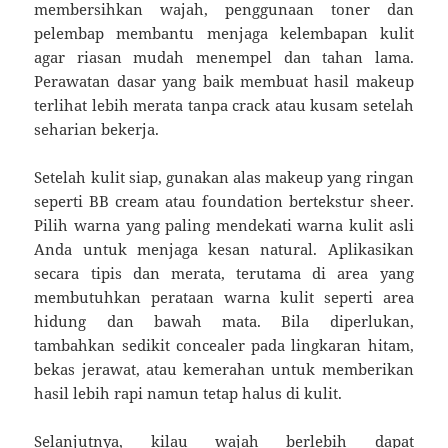
membersihkan wajah, penggunaan toner dan
pelembap membantu menjaga kelembapan kulit
agar riasan mudah menempel dan tahan lama.
Perawatan dasar yang baik membuat hasil makeup
terlihat lebih merata tanpa crack atau kusam setelah
seharian bekerja.
Setelah kulit siap, gunakan alas makeup yang ringan
seperti BB cream atau foundation bertekstur sheer.
Pilih warna yang paling mendekati warna kulit asli
Anda untuk menjaga kesan natural. Aplikasikan
secara tipis dan merata, terutama di area yang
membutuhkan perataan warna kulit seperti area
hidung dan bawah mata. Bila diperlukan,
tambahkan sedikit concealer pada lingkaran hitam,
bekas jerawat, atau kemerahan untuk memberikan
hasil lebih rapi namun tetap halus di kulit.
Selanjutnya, kilau wajah berlebih dapat