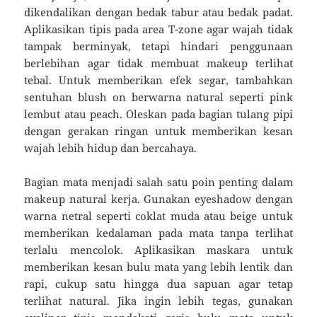
dikendalikan dengan bedak tabur atau bedak padat.
Aplikasikan tipis pada area T-zone agar wajah tidak
tampak berminyak, tetapi hindari penggunaan
berlebihan agar tidak membuat makeup terlihat
tebal. Untuk memberikan efek segar, tambahkan
sentuhan blush on berwarna natural seperti pink
lembut atau peach. Oleskan pada bagian tulang pipi
dengan gerakan ringan untuk memberikan kesan
wajah lebih hidup dan bercahaya.
Bagian mata menjadi salah satu poin penting dalam
makeup natural kerja. Gunakan eyeshadow dengan
warna netral seperti coklat muda atau beige untuk
memberikan kedalaman pada mata tanpa terlihat
terlalu mencolok. Aplikasikan maskara untuk
memberikan kesan bulu mata yang lebih lentik dan
rapi, cukup satu hingga dua sapuan agar tetap
terlihat natural. Jika ingin lebih tegas, gunakan