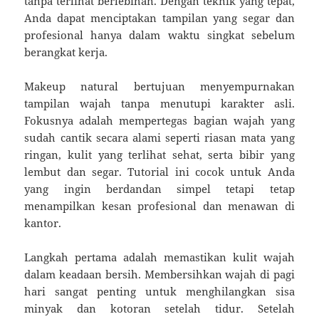
tanpa terlihat berlebihan. Dengan teknik yang tepat,
Anda dapat menciptakan tampilan yang segar dan
profesional hanya dalam waktu singkat sebelum
berangkat kerja.
Makeup natural bertujuan menyempurnakan
tampilan wajah tanpa menutupi karakter asli.
Fokusnya adalah mempertegas bagian wajah yang
sudah cantik secara alami seperti riasan mata yang
ringan, kulit yang terlihat sehat, serta bibir yang
lembut dan segar. Tutorial ini cocok untuk Anda
yang ingin berdandan simpel tetapi tetap
menampilkan kesan profesional dan menawan di
kantor.
Langkah pertama adalah memastikan kulit wajah
dalam keadaan bersih. Membersihkan wajah di pagi
hari sangat penting untuk menghilangkan sisa
minyak dan kotoran setelah tidur. Setelah