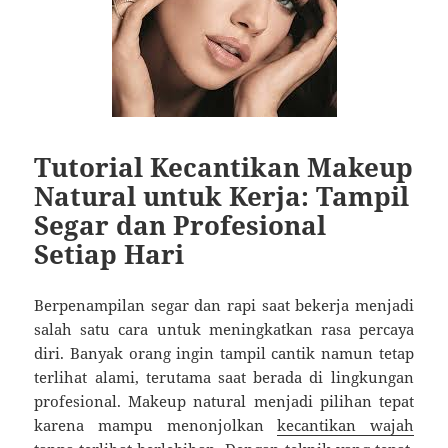
Tutorial Kecantikan Makeup
Natural untuk Kerja: Tampil
Segar dan Profesional
Setiap Hari
Berpenampilan segar dan rapi saat bekerja menjadi
salah satu cara untuk meningkatkan rasa percaya
diri. Banyak orang ingin tampil cantik namun tetap
terlihat alami, terutama saat berada di lingkungan
profesional. Makeup natural menjadi pilihan tepat
karena mampu menonjolkan
kecantikan wajah