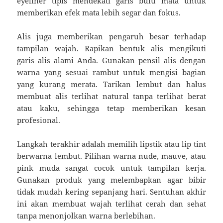
eyeliner tipis mendekati garis bulu mata untuk
memberikan efek mata lebih segar dan fokus.
Alis juga memberikan pengaruh besar terhadap
tampilan wajah. Rapikan bentuk alis mengikuti
garis alis alami Anda. Gunakan pensil alis dengan
warna yang sesuai rambut untuk mengisi bagian
yang kurang merata. Tarikan lembut dan halus
membuat alis terlihat natural tanpa terlihat berat
atau kaku, sehingga tetap memberikan kesan
profesional.
Langkah terakhir adalah memilih lipstik atau lip tint
berwarna lembut. Pilihan warna nude, mauve, atau
pink muda sangat cocok untuk tampilan kerja.
Gunakan produk yang melembapkan agar bibir
tidak mudah kering sepanjang hari. Sentuhan akhir
ini akan membuat wajah terlihat cerah dan sehat
tanpa menonjolkan warna berlebihan.