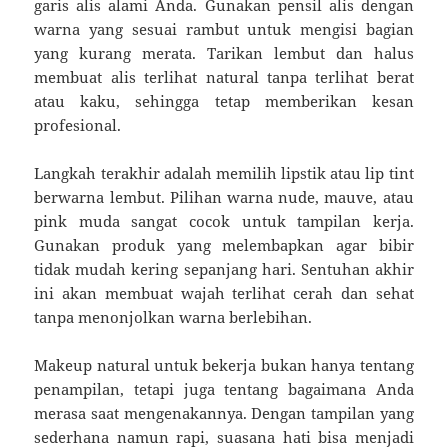
garis alis alami Anda. Gunakan pensil alis dengan
warna yang sesuai rambut untuk mengisi bagian
yang kurang merata. Tarikan lembut dan halus
membuat alis terlihat natural tanpa terlihat berat
atau kaku, sehingga tetap memberikan kesan
profesional.
Langkah terakhir adalah memilih lipstik atau lip tint
berwarna lembut. Pilihan warna nude, mauve, atau
pink muda sangat cocok untuk tampilan kerja.
Gunakan produk yang melembapkan agar bibir
tidak mudah kering sepanjang hari. Sentuhan akhir
ini akan membuat wajah terlihat cerah dan sehat
tanpa menonjolkan warna berlebihan.
Makeup natural untuk bekerja bukan hanya tentang
penampilan, tetapi juga tentang bagaimana Anda
merasa saat mengenakannya. Dengan tampilan yang
sederhana namun rapi, suasana hati bisa menjadi