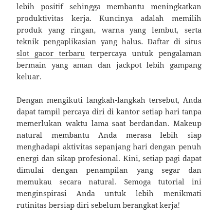
lebih positif sehingga membantu meningkatkan
produktivitas kerja. Kuncinya adalah memilih
produk yang ringan, warna yang lembut, serta
teknik pengaplikasian yang halus. Daftar di situs
slot gacor terbaru
terpercaya untuk pengalaman
bermain yang aman dan jackpot lebih gampang
keluar.
Dengan mengikuti langkah-langkah tersebut, Anda
dapat tampil percaya diri di kantor setiap hari tanpa
memerlukan waktu lama saat berdandan. Makeup
natural membantu Anda merasa lebih siap
menghadapi aktivitas sepanjang hari dengan penuh
energi dan sikap profesional. Kini, setiap pagi dapat
dimulai dengan penampilan yang segar dan
memukau secara natural. Semoga tutorial ini
menginspirasi Anda untuk lebih menikmati
rutinitas bersiap diri sebelum berangkat kerja!