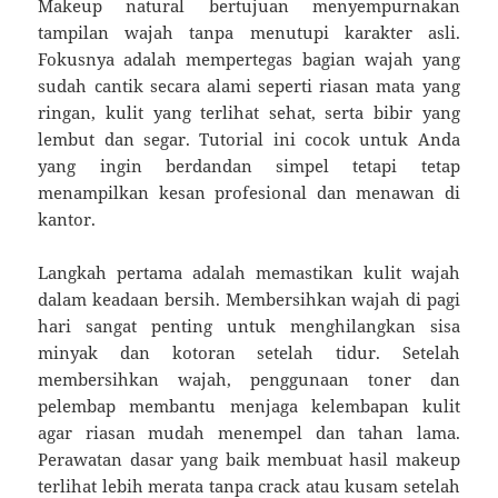
Makeup natural bertujuan menyempurnakan
tampilan wajah tanpa menutupi karakter asli.
Fokusnya adalah mempertegas bagian wajah yang
sudah cantik secara alami seperti riasan mata yang
ringan, kulit yang terlihat sehat, serta bibir yang
lembut dan segar. Tutorial ini cocok untuk Anda
yang ingin berdandan simpel tetapi tetap
menampilkan kesan profesional dan menawan di
kantor.
Langkah pertama adalah memastikan kulit wajah
dalam keadaan bersih. Membersihkan wajah di pagi
hari sangat penting untuk menghilangkan sisa
minyak dan kotoran setelah tidur. Setelah
membersihkan wajah, penggunaan toner dan
pelembap membantu menjaga kelembapan kulit
agar riasan mudah menempel dan tahan lama.
Perawatan dasar yang baik membuat hasil makeup
terlihat lebih merata tanpa crack atau kusam setelah