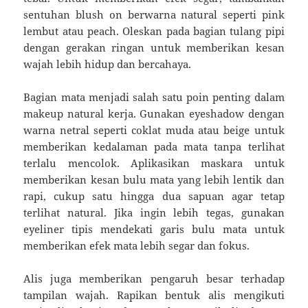
sentuhan blush on berwarna natural seperti pink
lembut atau peach. Oleskan pada bagian tulang pipi
dengan gerakan ringan untuk memberikan kesan
wajah lebih hidup dan bercahaya.
Bagian mata menjadi salah satu poin penting dalam
makeup natural kerja. Gunakan eyeshadow dengan
warna netral seperti coklat muda atau beige untuk
memberikan kedalaman pada mata tanpa terlihat
terlalu mencolok. Aplikasikan maskara untuk
memberikan kesan bulu mata yang lebih lentik dan
rapi, cukup satu hingga dua sapuan agar tetap
terlihat natural. Jika ingin lebih tegas, gunakan
eyeliner tipis mendekati garis bulu mata untuk
memberikan efek mata lebih segar dan fokus.
Alis juga memberikan pengaruh besar terhadap
tampilan wajah. Rapikan bentuk alis mengikuti