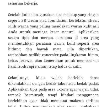
seharian bekerja.
Setelah kulit siap, gunakan alas makeup yang ringan
seperti BB cream atau foundation bertekstur sheer.
Pilih warna yang paling mendekati warna kulit asli
Anda untuk menjaga kesan natural. Aplikasikan
secara tipis dan merata, terutama di area yang
membutuhkan perataan warna kulit seperti area
hidung dan bawah mata. Bila diperlukan,
tambahkan sedikit concealer pada lingkaran hitam,
bekas jerawat, atau kemerahan untuk memberikan
hasil lebih rapi namun tetap halus di kulit.
Selanjutnya, kilau wajah berlebih dapat
dikendalikan dengan bedak tabur atau bedak padat.
Aplikasikan tipis pada area T-zone agar wajah tidak
tampak berminyak, tetapi hindari penggunaan
berlebihan agar tidak membuat makeup terlihat
tebal. Untuk memberikan efek segar, tambahkan