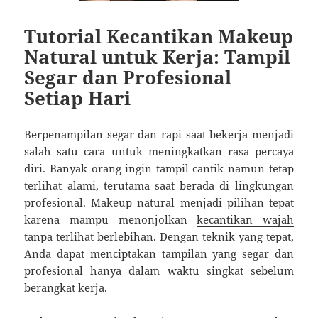
Tutorial Kecantikan Makeup
Natural untuk Kerja: Tampil
Segar dan Profesional
Setiap Hari
Berpenampilan segar dan rapi saat bekerja menjadi
salah satu cara untuk meningkatkan rasa percaya
diri. Banyak orang ingin tampil cantik namun tetap
terlihat alami, terutama saat berada di lingkungan
profesional. Makeup natural menjadi pilihan tepat
karena mampu menonjolkan
kecantikan wajah
tanpa terlihat berlebihan. Dengan teknik yang tepat,
Anda dapat menciptakan tampilan yang segar dan
profesional hanya dalam waktu singkat sebelum
berangkat kerja.